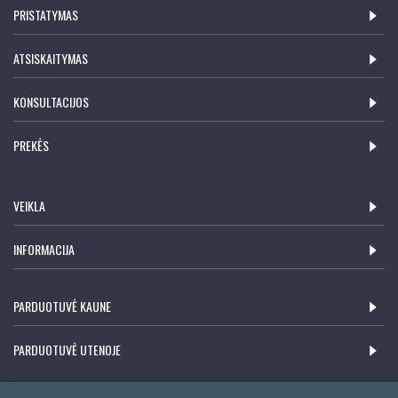
PRISTATYMAS
ATSISKAITYMAS
KONSULTACIJOS
PREKĖS
VEIKLA
INFORMACIJA
PARDUOTUVĖ KAUNE
PARDUOTUVĖ UTENOJE