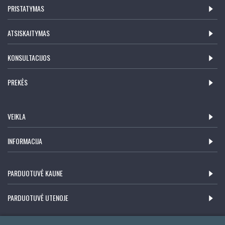
PRISTATYMAS
ATSISKAITYMAS
KONSULTACIJOS
PREKĖS
VEIKLA
INFORMACIJA
PARDUOTUVĖ KAUNE
PARDUOTUVĖ UTENOJE