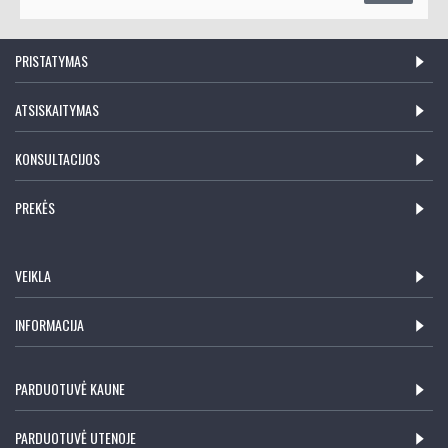
PRISTATYMAS
ATSISKAITYMAS
KONSULTACIJOS
PREKĖS
VEIKLA
INFORMACIJA
PARDUOTUVĖ KAUNE
PARDUOTUVĖ UTENOJE