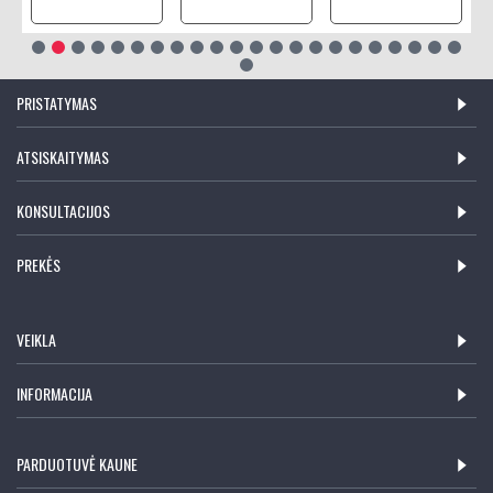
PRISTATYMAS
ATSISKAITYMAS
KONSULTACIJOS
PREKĖS
VEIKLA
INFORMACIJA
PARDUOTUVĖ KAUNE