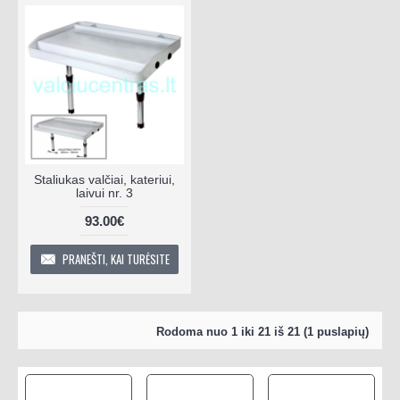
Staliukas valčiai, kateriui,
laivui nr. 3
93.00€
PRANEŠTI, KAI TURĖSITE
Rodoma nuo 1 iki 21 iš 21 (1 puslapių)