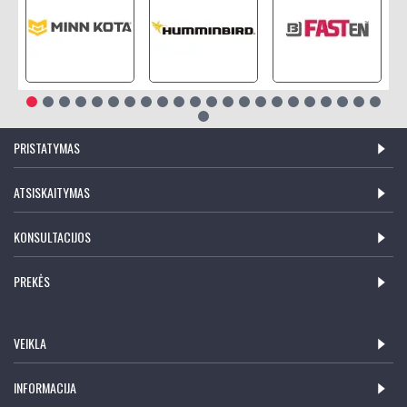
PRISTATYMAS
ATSISKAITYMAS
KONSULTACIJOS
PREKĖS
VEIKLA
INFORMACIJA