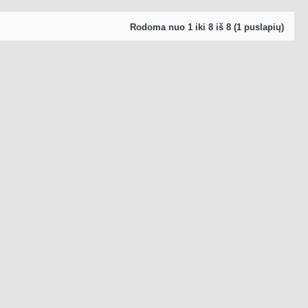
Rodoma nuo 1 iki 8 iš 8 (1 puslapių)