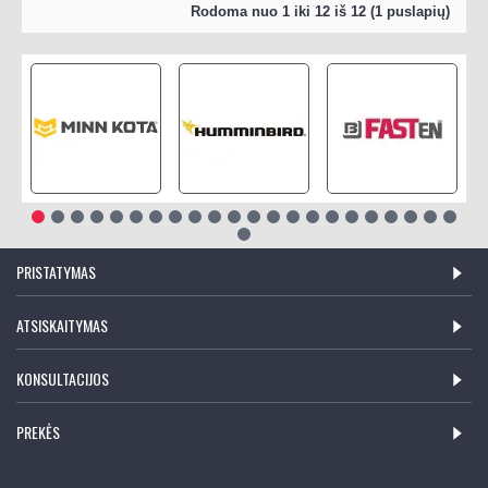
Rodoma nuo 1 iki 12 iš 12 (1 puslapių)
PRISTATYMAS
ATSISKAITYMAS
KONSULTACIJOS
PREKĖS