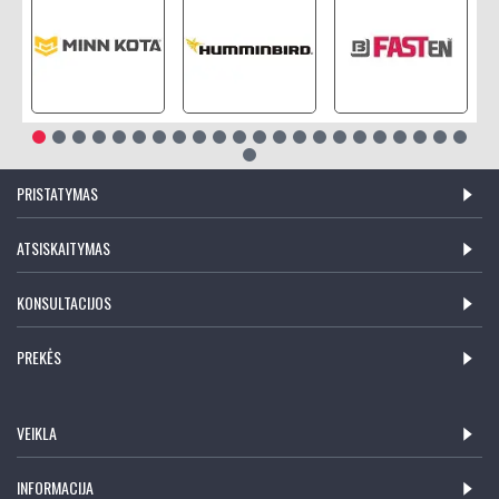
PRISTATYMAS
ATSISKAITYMAS
KONSULTACIJOS
PREKĖS
VEIKLA
INFORMACIJA