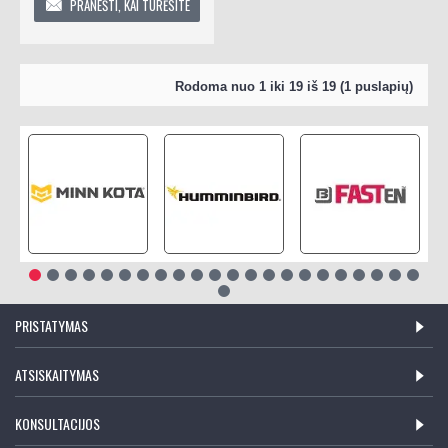
PRANEŠTI, KAI TURĖSITE
Rodoma nuo 1 iki 19 iš 19 (1 puslapių)
PRISTATYMAS
ATSISKAITYMAS
KONSULTACIJOS