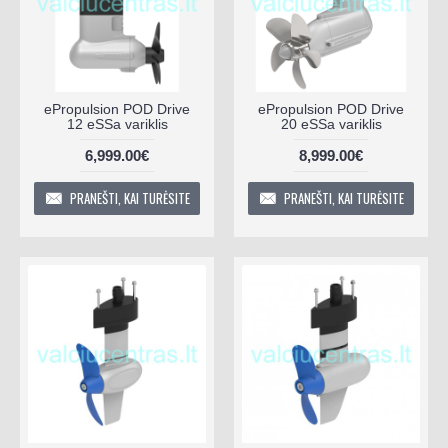
ePropulsion POD Drive
ePropulsion POD Drive
12 eSSa variklis
20 eSSa variklis
6,999.00€
8,999.00€
PRANEŠTI, KAI TURĖSITE
PRANEŠTI, KAI TURĖSITE