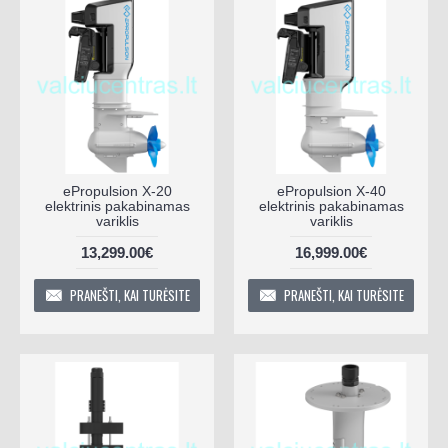
ePropulsion X-20
ePropulsion X-40
elektrinis pakabinamas
elektrinis pakabinamas
variklis
variklis
13,299.00€
16,999.00€
PRANEŠTI, KAI TURĖSITE
PRANEŠTI, KAI TURĖSITE