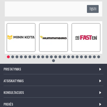
TĘSTI
PRISTATYMAS
ATSISKAITYMAS
KONSULTACIJOS
PREKĖS