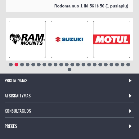
Rodoma nuo 1 iki 56 iš 56 (1 puslapių)
PRISTATYMAS
ATSISKAITYMAS
KONSULTACIJOS
PREKĖS