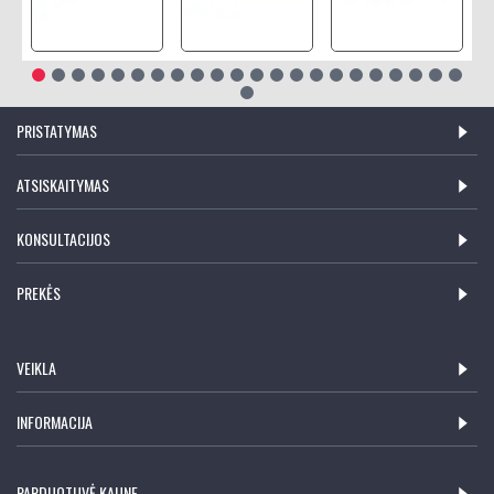
PRISTATYMAS
ATSISKAITYMAS
KONSULTACIJOS
PREKĖS
VEIKLA
INFORMACIJA
PARDUOTUVĖ KAUNE