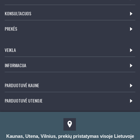
KONSULTACIJOS
PREKĖS
VEIKLA
INFORMACIJA
PARDUOTUVĖ KAUNE
PARDUOTUVĖ UTENOJE
Kaunas, Utena, Vilnius, prekių pristatymas visoje Lietuvoje