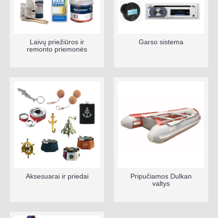
Laivų priežiūros ir
Garso sistema
remonto priemonės
Aksesuarai ir priedai
Pripučiamos Dulkan
valtys