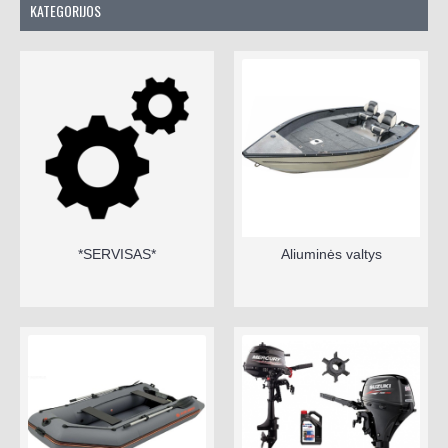
KATEGORIJOS
*SERVISAS*
Aliuminės valtys