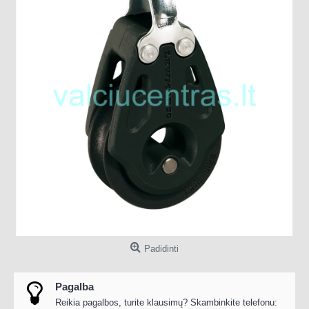
Padidinti
Pagalba
Reikia pagalbos, turite klausimų? Skambinkite telefonu: