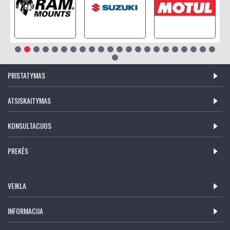
PRISTATYMAS
ATSISKAITYMAS
KONSULTACIJOS
PREKĖS
VEIKLA
INFORMACIJA