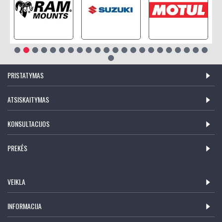
PRISTATYMAS
ATSISKAITYMAS
KONSULTACIJOS
PREKĖS
VEIKLA
INFORMACIJA