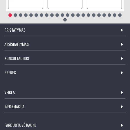
PRISTATYMAS
ATSISKAITYMAS
KONSULTACIJOS
PREKĖS
VEIKLA
INFORMACIJA
PARDUOTUVĖ KAUNE