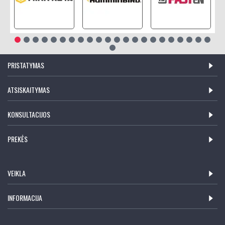
PRISTATYMAS
ATSISKAITYMAS
KONSULTACIJOS
PREKĖS
VEIKLA
INFORMACIJA