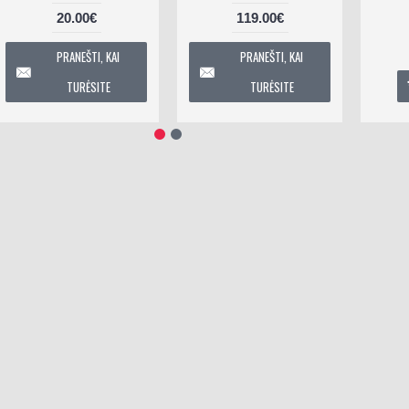
20.00€
119.00€
PRANEŠTI, KAI
PRANEŠTI, KAI
TURĖSITE
TURĖSITE