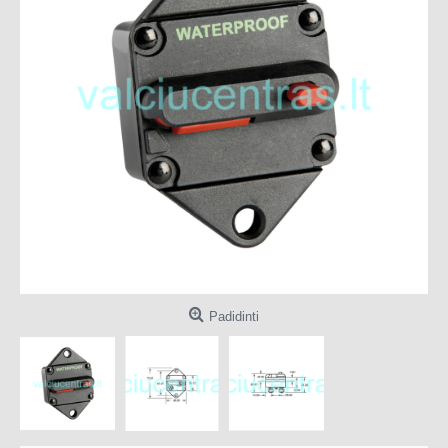
Padidinti