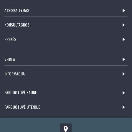
ATSISKAITYMAS
KONSULTACIJOS
PREKĖS
VEIKLA
INFORMACIJA
PARDUOTUVĖ KAUNE
PARDUOTUVĖ UTENOJE