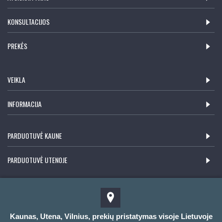
KONSULTACIJOS
PREKĖS
VEIKLA
INFORMACIJA
PARDUOTUVĖ KAUNE
PARDUOTUVĖ UTENOJE
Kaunas, Utena, Vilnius, prekių pristatymas visoje Lietuvoje