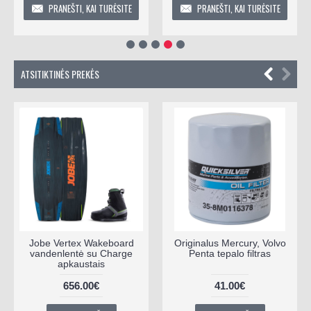
PRANEŠTI, KAI TURĖSITE
PRANEŠTI, KAI TURĖSITE
ATSITIKTINĖS PREKĖS
Jobe Vertex Wakeboard
Originalus Mercury, Volvo
vandenlentė su Charge
Penta tepalo filtras
apkaustais
656.00€
41.00€