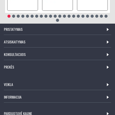
PRISTATYMAS
ATSISKAITYMAS
KONSULTACIJOS
PREKĖS
VEIKLA
INFORMACIJA
PARDUOTUVĖ KAUNE