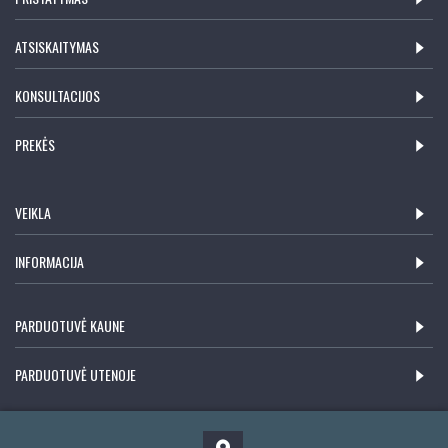
ATSISKAITYMAS
KONSULTACIJOS
PREKĖS
VEIKLA
INFORMACIJA
PARDUOTUVĖ KAUNE
PARDUOTUVĖ UTENOJE