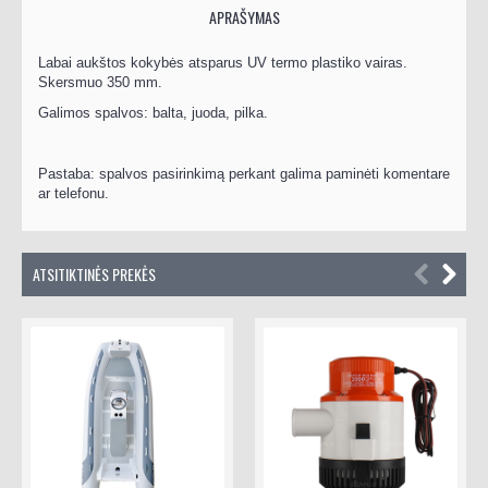
APRAŠYMAS
Labai aukštos kokybės atsparus UV termo plastiko vairas.
Skersmuo 350 mm.
Galimos spalvos: balta, juoda, pilka.
Pastaba: spalvos pasirinkimą perkant galima paminėti komentare
ar telefonu.
ATSITIKTINĖS PREKĖS