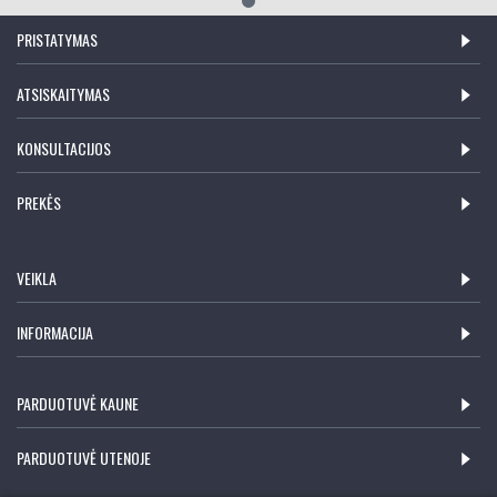
PRISTATYMAS
ATSISKAITYMAS
KONSULTACIJOS
PREKĖS
VEIKLA
INFORMACIJA
PARDUOTUVĖ KAUNE
PARDUOTUVĖ UTENOJE