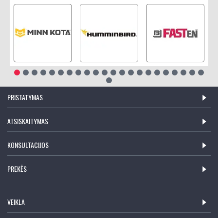
PRISTATYMAS
ATSISKAITYMAS
KONSULTACIJOS
PREKĖS
VEIKLA