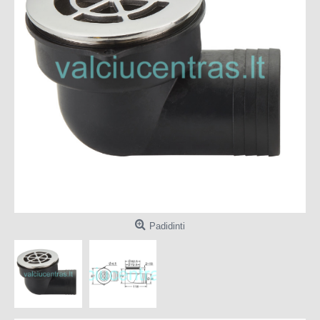
Padidinti