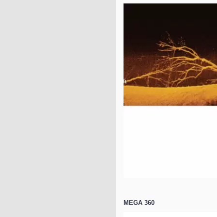
MEGA 360