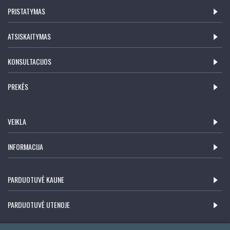
PRISTATYMAS
ATSISKAITYMAS
KONSULTACIJOS
PREKĖS
VEIKLA
INFORMACIJA
PARDUOTUVĖ KAUNE
PARDUOTUVĖ UTENOJE