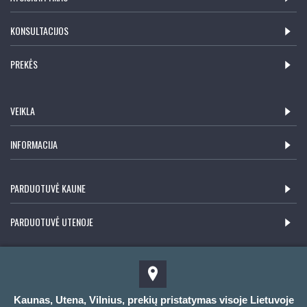
KONSULTACIJOS
PREKĖS
VEIKLA
INFORMACIJA
PARDUOTUVĖ KAUNE
PARDUOTUVĖ UTENOJE
Kaunas, Utena, Vilnius, prekių pristatymas visoje Lietuvoje