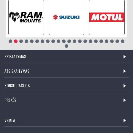
PRISTATYMAS
ATSISKAITYMAS
KONSULTACIJOS
PREKĖS
VEIKLA