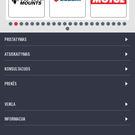
PRISTATYMAS
ATSISKAITYMAS
KONSULTACIJOS
PREKĖS
VEIKLA
INFORMACIJA