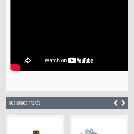
SUSIJUSIOS PREKĖS