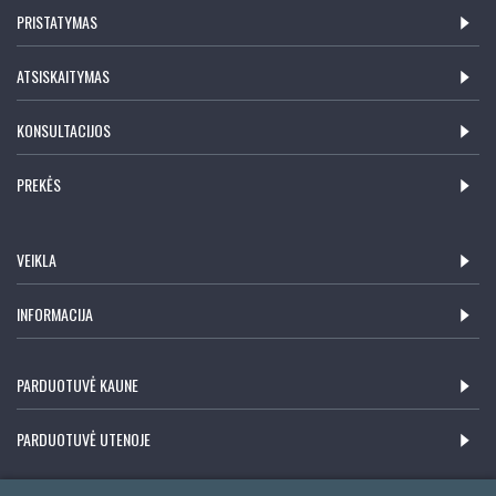
PRISTATYMAS
ATSISKAITYMAS
KONSULTACIJOS
PREKĖS
VEIKLA
INFORMACIJA
PARDUOTUVĖ KAUNE
PARDUOTUVĖ UTENOJE