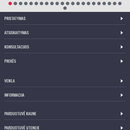
PRISTATYMAS
ATSISKAITYMAS
KONSULTACIJOS
PREKĖS
VEIKLA
INFORMACIJA
PARDUOTUVĖ KAUNE
PARDUOTUVĖ UTENOJE