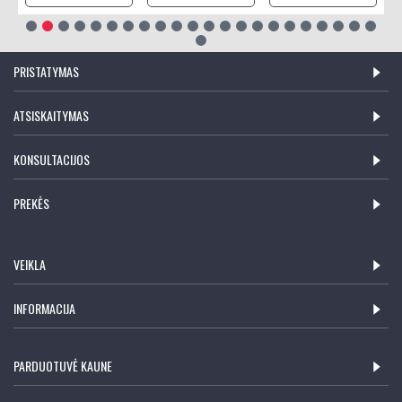
PRISTATYMAS
ATSISKAITYMAS
KONSULTACIJOS
PREKĖS
VEIKLA
INFORMACIJA
PARDUOTUVĖ KAUNE