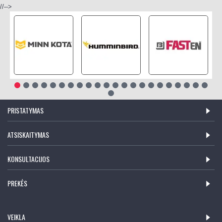
//-->
PRISTATYMAS
ATSISKAITYMAS
KONSULTACIJOS
PREKĖS
VEIKLA